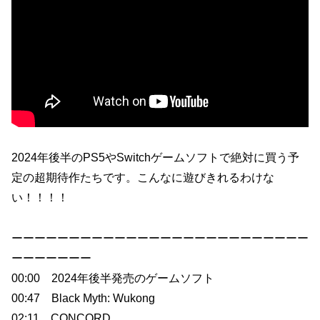
2024年後半のPS5やSwitchゲームソフトで絶対に買う予
定の超期待作たちです。こんなに遊びきれるわけな
い！！！！
ーーーーーーーーーーーーーーーーーーーーーーーーーー
ーーーーーーー
00:00 2024年後半発売のゲームソフト
00:47 Black Myth: Wukong
02:11 CONCORD