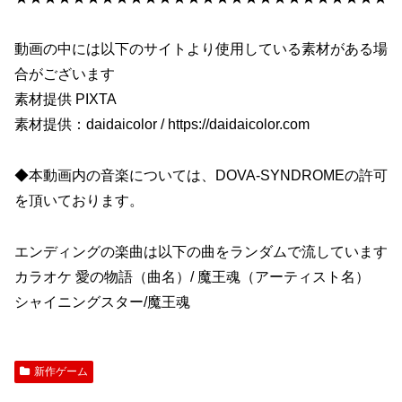
動画の中には以下のサイトより使用している素材がある場
合がございます
素材提供 PIXTA
素材提供：daidaicolor / https://daidaicolor.com
◆本動画内の音楽については、DOVA-SYNDROMEの許可
を頂いております。
エンディングの楽曲は以下の曲をランダムで流しています
カラオケ 愛の物語（曲名）/ 魔王魂（アーティスト名）
シャイニングスター/魔王魂
新作ゲーム