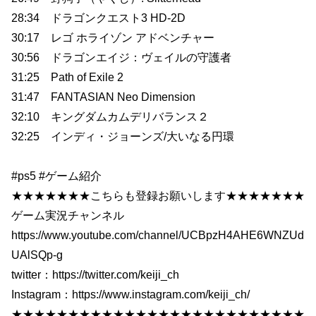
28:34 ドラゴンクエスト3 HD-2D
30:17 レゴ ホライゾン アドベンチャー
30:56 ドラゴンエイジ：ヴェイルの守護者
31:25 Path of Exile 2
31:47 FANTASIAN Neo Dimension
32:10 キングダムカムデリバランス２
32:25 インディ・ジョーンズ/大いなる円環
#ps5 #ゲーム紹介
★★★★★★★こちらも登録お願いします★★★★★★★
ゲーム実況チャンネル
https://www.youtube.com/channel/UCBpzH4AHE6WNZUd
UAlSQp-g
twitter：https://twitter.com/keiji_ch
Instagram：https://www.instagram.com/keiji_ch/
★★★★★★★★★★★★★★★★★★★★★★★★★★