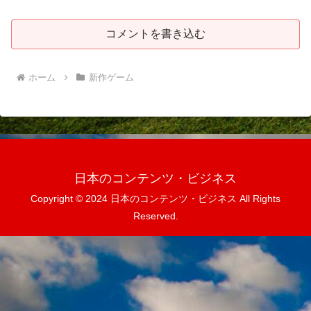
コメントを書き込む
ホーム
新作ゲーム
日本のコンテンツ・ビジネス
Copyright © 2024 日本のコンテンツ・ビジネス All Rights
Reserved.