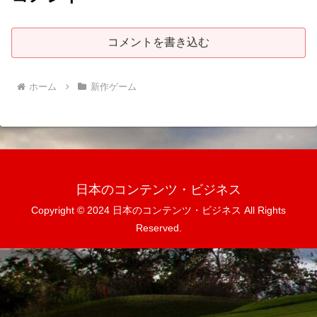
コメントを書き込む
ホーム
新作ゲーム
日本のコンテンツ・ビジネス
Copyright © 2024 日本のコンテンツ・ビジネス All Rights
Reserved.