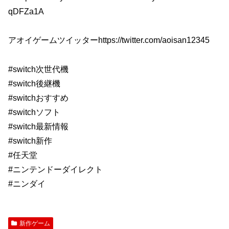
qDFZa1A
アオイゲームツイッターhttps://twitter.com/aoisan12345
#switch次世代機
#switch後継機
#switchおすすめ
#switchソフト
#switch最新情報
#switch新作
#任天堂
#ニンテンドーダイレクト
#ニンダイ
新作ゲーム