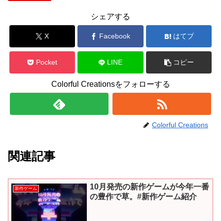
シェアする
X
Facebook
はてブ
Pocket
LINE
コピー
Colorful Creationsをフォローする
Colorful Creations
関連記事
10月発売の新作ゲームが今年一番
新作ゲーム
の豊作で草。#新作ゲーム紹介