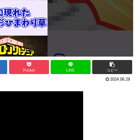
Pocket
LINE
コピー
2024.06.29