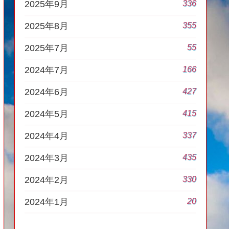
336
2025年9月
355
2025年8月
55
2025年7月
166
2024年7月
427
2024年6月
415
2024年5月
337
2024年4月
435
2024年3月
330
2024年2月
20
2024年1月