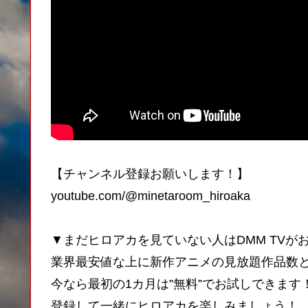
【チャンネル登録お願いします！】
youtube.com/@minetaroom_hiroaka
▼まだヒロアカを見ていない人はDMM TVが
業界最安値な上に新作アニメの見放題作品数と先
今なら最初の1カ月は”無料”でお試しできます
登録して一緒にヒロアカを楽しみましょう！