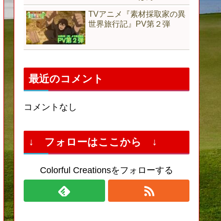
TVアニメ『素材採取家の異
世界旅行記』PV第２弾
最近のコメント
コメントなし
↓ フォローはここから ↓
Colorful Creationsをフォローする