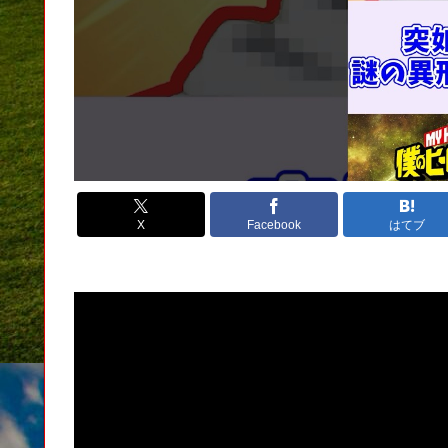
X
Facebook
はてブ