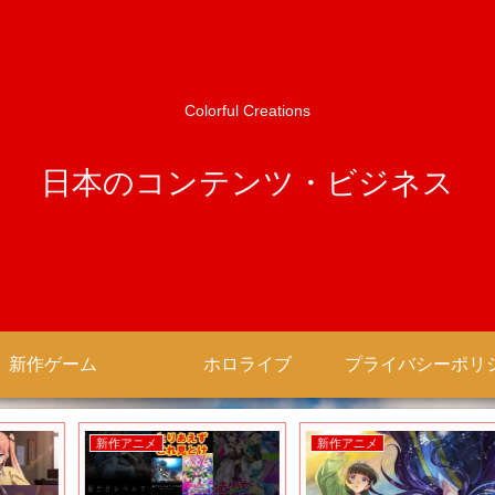
Colorful Creations
日本のコンテンツ・ビジネス
新作ゲーム
ホロライブ
新作アニメ
新作アニメ