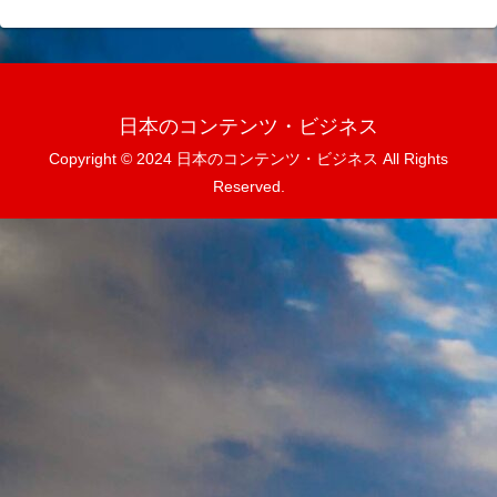
日本のコンテンツ・ビジネス
Copyright © 2024 日本のコンテンツ・ビジネス All Rights
Reserved.