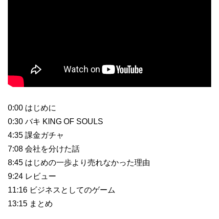
0:00 はじめに
0:30 バキ KING OF SOULS
4:35 課金ガチャ
7:08 会社を分けた話
8:45 はじめの一歩より売れなかった理由
9:24 レビュー
11:16 ビジネスとしてのゲーム
13:15 まとめ