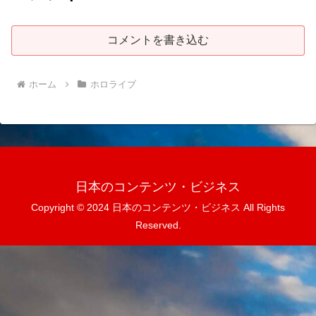
コメントを書き込む
ホーム
ホロライブ
日本のコンテンツ・ビジネス
Copyright © 2024 日本のコンテンツ・ビジネス All Rights
Reserved.