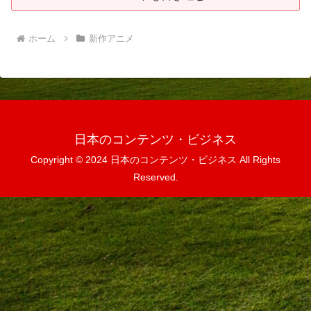
ホーム
新作アニメ
日本のコンテンツ・ビジネス
Copyright © 2024 日本のコンテンツ・ビジネス All Rights
Reserved.