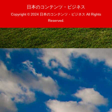
日本のコンテンツ・ビジネス
Copyright © 2024 日本のコンテンツ・ビジネス All Rights
Reserved.