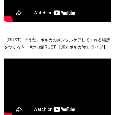
【RUST】そうだ、ポルカのメンタルケアしてくれる場所
をつくろう。 #ホロ鯖RUST 【尾丸ポルカ/ホロライブ】