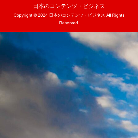
日本のコンテンツ・ビジネス
Copyright © 2024 日本のコンテンツ・ビジネス All Rights
Reserved.