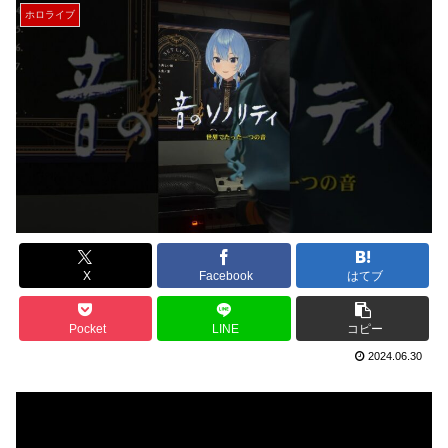
ホロライブ
X
Facebook
はてブ
Pocket
LINE
コピー
2024.06.30