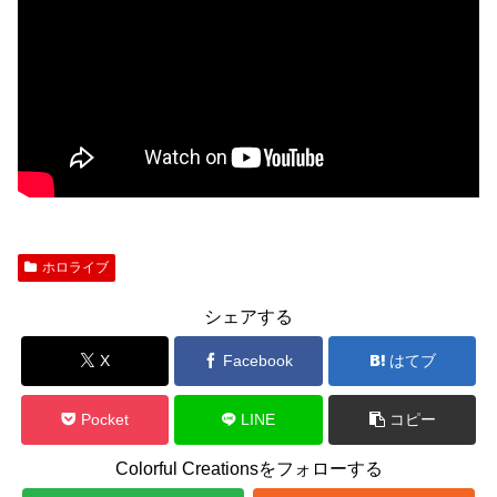
ホロライブ
シェアする
X
Facebook
はてブ
Pocket
LINE
コピー
Colorful Creationsをフォローする