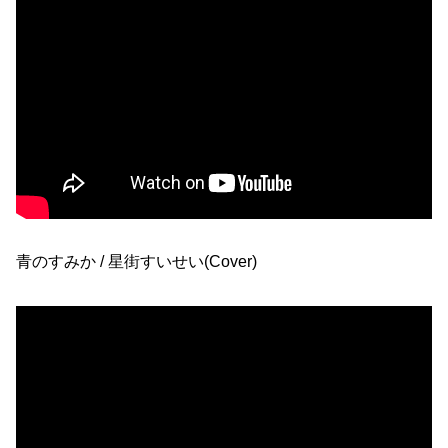
青のすみか / 星街すいせい(Cover)