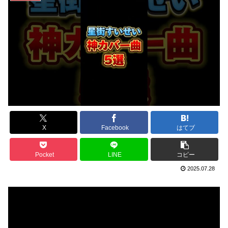
X
Facebook
はてブ
Pocket
LINE
コピー
2025.07.28