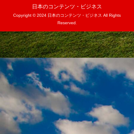
日本のコンテンツ・ビジネス
Copyright © 2024 日本のコンテンツ・ビジネス All Rights
Reserved.