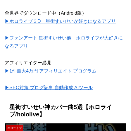
全世界でダウンロード中（Android版）
▶ホロライブ３D 星街すいせいが好きになるアプリ
▶ファンアート 星街すいせい他 ホロライブが大好きに
なるアプリ
アフィリエイター必見
▶1件最大4万円 アフィリエイト プログラム
▶SEO対策 ブログ記事 自動作成 AIツール
星街すいせい神カバー曲5選【ホロライ
ブ/hololive】
ホロライブ