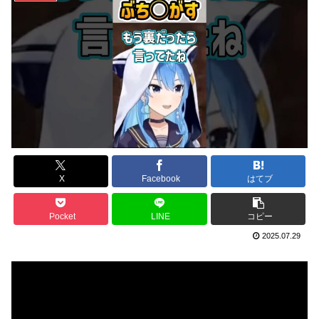
X
Facebook
はてブ
Pocket
LINE
コピー
2025.07.29