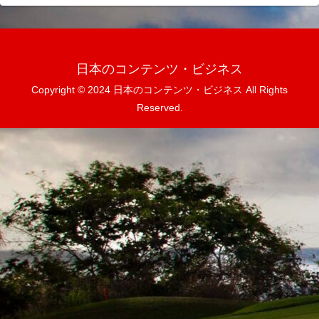
日本のコンテンツ・ビジネス
Copyright © 2024 日本のコンテンツ・ビジネス All Rights
Reserved.