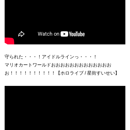
守られた・・・！アイドルラインっ・・・！
マリオカートワールドおおおおおおおおおおおおお
お！！！！！！！！！！【ホロライブ / 星街すいせい】