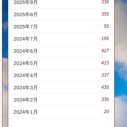
336
2025年9月
355
2025年8月
55
2025年7月
166
2024年7月
427
2024年6月
415
2024年5月
337
2024年4月
435
2024年3月
330
2024年2月
20
2024年1月