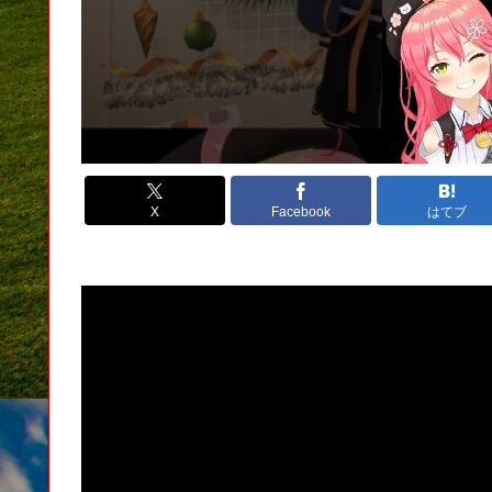
X
Facebook
はてブ