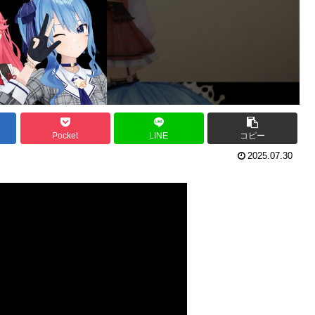
Pocket
LINE
コピー
2025.07.30