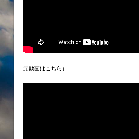
元動画はこちら↓