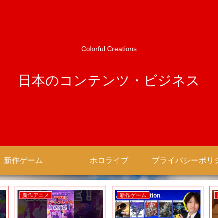
Colorful Creations
日本のコンテンツ・ビジネス
新作ゲーム
ホロライブ
新作アニメ
新作ゲーム