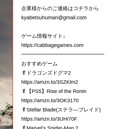
企業様からのご連絡はコチラから
kyabetsuhuman@gmail.com
ゲーム情報サイト↓
https://cabbagegames.com
━━━━━━━━━━━━━━━━
おすすめゲーム
🥬ドラゴンズドグマ2
https://amzn.to/3SZKlm2
🥬【PS5】Rise of the Ronin
https://amzn.to/3OK3170
🥬Stellar Blade(ステラ―ブレイド)
https://amzn.to/3UHi70F
🥬Marvel’s Spider-Man 2