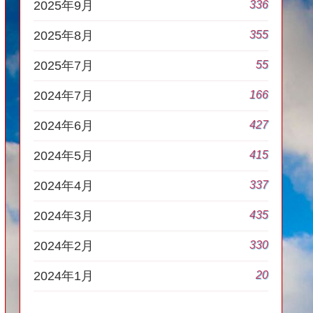
336
2025年9月
355
2025年8月
55
2025年7月
166
2024年7月
427
2024年6月
415
2024年5月
337
2024年4月
435
2024年3月
330
2024年2月
20
2024年1月