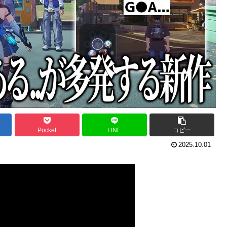
Pocket
LINE
コピー
2025.10.01