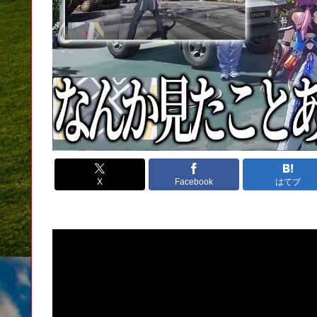
X
Facebook
はてブ