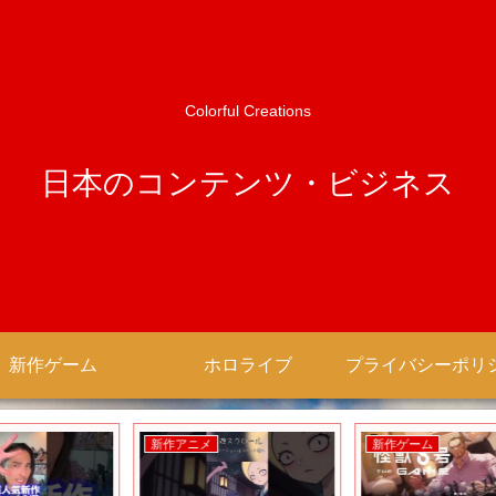
Colorful Creations
日本のコンテンツ・ビジネス
新作ゲーム
ホロライブ
新作アニメ
新作ゲーム