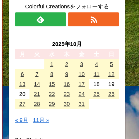
Colorful Creationsをフォローする
2025年10月
月
火
水
木
金
土
日
1
2
3
4
5
6
7
8
9
10
11
12
13
14
15
16
17
18
19
20
21
22
23
24
25
26
27
28
29
30
31
« 9月
11月 »