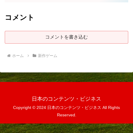
コメント
コメントを書き込む
ホーム
新作ゲーム
日本のコンテンツ・ビジネス
Copyright © 2024 日本のコンテンツ・ビジネス All Rights
Reserved.