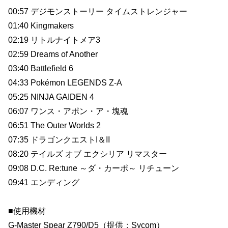
00:57 デジモンストーリー タイムストレンジャー
01:40 Kingmakers
02:19 リトルナイトメア3
02:59 Dreams of Another
03:40 Battlefield 6
04:33 Pokémon LEGENDS Z-A
05:25 NINJA GAIDEN 4
06:07 ワンス・アポン・ア・塊魂
06:51 The Outer Worlds 2
07:35 ドラゴンクエストI＆II
08:20 テイルズ オブ エクシリア リマスター
09:08 D.C. Re:tune ～ダ・カーポ～ リチューン
09:41 エンディング
■使用機材
G-Master Spear Z790/D5（提供：Sycom）