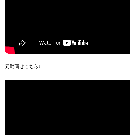
元動画はこちら↓