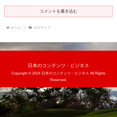
コメントを書き込む
ホーム
ホロライブ
日本のコンテンツ・ビジネス
Copyright © 2024 日本のコンテンツ・ビジネス All Rights
Reserved.