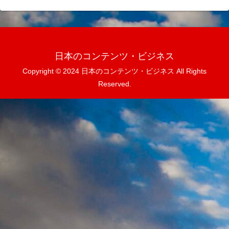
日本のコンテンツ・ビジネス
Copyright © 2024 日本のコンテンツ・ビジネス All Rights
Reserved.