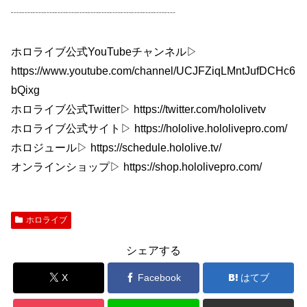
┈┈┈┈┈┈┈┈┈┈┈┈┈┈┈
ホロライブ公式YouTubeチャンネル▷
https://www.youtube.com/channel/UCJFZiqLMntJufDCHc6
bQixg
ホロライブ公式Twitter▷ https://twitter.com/hololivetv
ホロライブ公式サイト▷ https://hololive.hololivepro.com/
ホロジュール▷ https://schedule.hololive.tv/
オンラインショップ▷ https://shop.hololivepro.com/
ホロライブ
シェアする
X
Facebook
はてブ