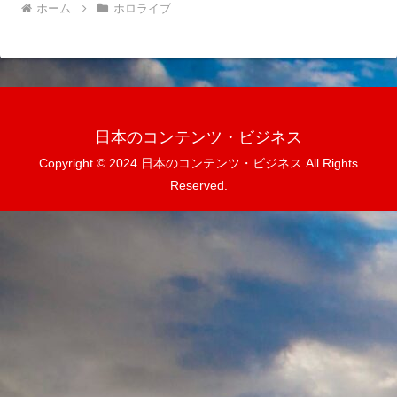
ホーム
ホロライブ
日本のコンテンツ・ビジネス
Copyright © 2024 日本のコンテンツ・ビジネス All Rights
Reserved.