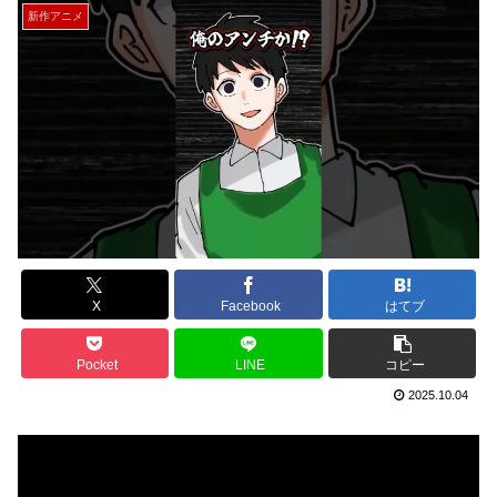
新作アニメ
X
Facebook
はてブ
Pocket
LINE
コピー
2025.10.04