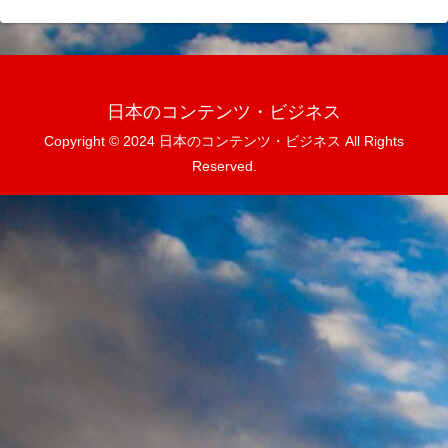
日本のコンテンツ・ビジネス
Copyright © 2024 日本のコンテンツ・ビジネス All Rights
Reserved.