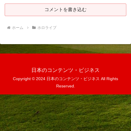
コメントを書き込む
ホーム
ホロライブ
日本のコンテンツ・ビジネス
Copyright © 2024 日本のコンテンツ・ビジネス All Rights
Reserved.