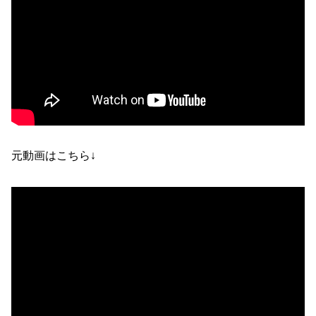
元動画はこちら↓