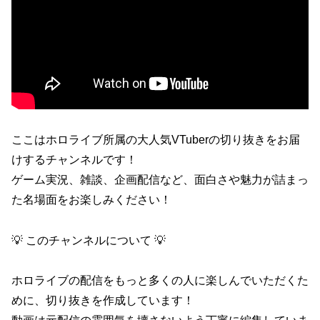
ここはホロライブ所属の大人気VTuberの切り抜きをお届
けするチャンネルです！
ゲーム実況、雑談、企画配信など、面白さや魅力が詰まっ
た名場面をお楽しみください！
💡 このチャンネルについて 💡
ホロライブの配信をもっと多くの人に楽しんでいただくた
めに、切り抜きを作成しています！