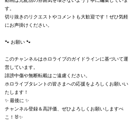
動画は元配信の雰囲気を壊さないよう丁寧に編集していま
す。
切り抜きのリクエストやコメントも大歓迎です！ぜひ気軽
にお声掛けください。
🐾 お願い 🐾
このチャンネルはホロライブのガイドラインに基づいて運
営しています。
誹謗中傷や無断転載はご遠慮ください。
ホロライブタレントの皆さまへの応援をよろしくお願いい
たします！
✨ 最後に ✨
チャンネル登録＆高評価、ぜひよろしくお願いしますぺ
こ！🐰✨