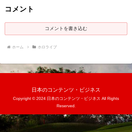
コメント
コメントを書き込む
ホーム
ホロライブ
日本のコンテンツ・ビジネス
Copyright © 2024 日本のコンテンツ・ビジネス All Rights
Reserved.