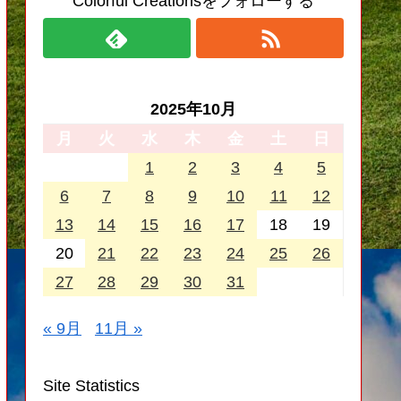
Colorful Creationsをフォローする
2025年10月
月
火
水
木
金
土
日
1
2
3
4
5
6
7
8
9
10
11
12
13
14
15
16
17
18
19
20
21
22
23
24
25
26
27
28
29
30
31
« 9月
11月 »
Site Statistics