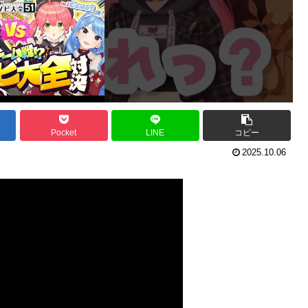
Pocket
LINE
コピー
2025.10.06