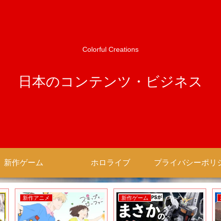
Colorful Creations
日本のコンテンツ・ビジネス
新作ゲーム
ホロライブ
新作アニメ
新作ゲーム