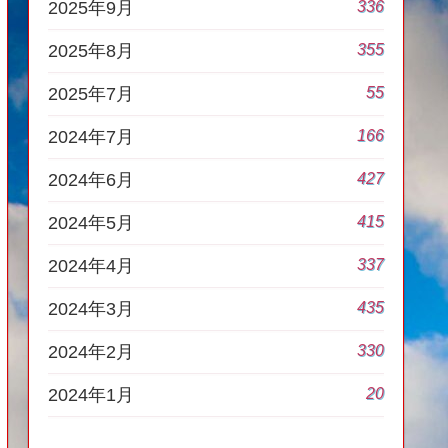
336
2025年9月
355
2025年8月
55
2025年7月
166
2024年7月
427
2024年6月
415
2024年5月
337
2024年4月
435
2024年3月
330
2024年2月
20
2024年1月