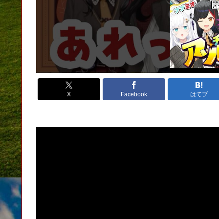
X
Facebook
はてブ