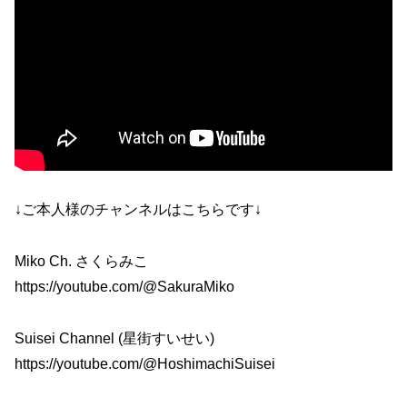
↓ご本人様のチャンネルはこちらです↓
Miko Ch. さくらみこ
https://youtube.com/@SakuraMiko
Suisei Channel (星街すいせい)
https://youtube.com/@HoshimachiSuisei