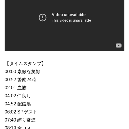
【タイムスタンプ】
00:00 素敵な笑顔
00:52 警察24時
02:01 血族
04:02 仲良し
04:52 配信裏
06:02 SPゲスト
07:40 縛り常連
08:19 全ロス