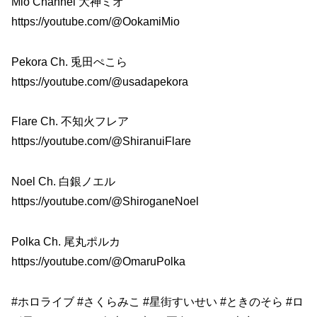
Mio Channel 大神ミオ
https://youtube.com/@OokamiMio
Pekora Ch. 兎田ぺこら
https://youtube.com/@usadapekora
Flare Ch. 不知火フレア
https://youtube.com/@ShiranuiFlare
Noel Ch. 白銀ノエル
https://youtube.com/@ShiroganeNoel
Polka Ch. 尾丸ポルカ
https://youtube.com/@OmaruPolka
#ホロライブ #さくらみこ #星街すいせい #ときのそら #ロ