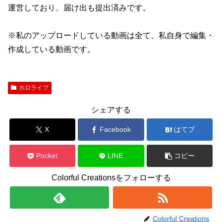
運営しており、届け出も提出済みです。
※私のアップロードしている動画は全て、私自身で編集・
作成している動画です。
ホロライブ
シェアする
X
Facebook
はてブ
Pocket
LINE
コピー
Colorful Creationsをフォローする
Colorful Creations