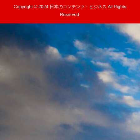
Copyright © 2024 日本のコンテンツ・ビジネス All Rights
Reserved.