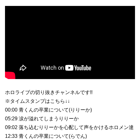
ホロライブの切り抜きチャンネルです!!
※タイムスタンプはこちら↓↓
00:00 青くんの卒業について(りりーか)
05:29 涙が溢れてしまうりりーか
09:02 落ち込むりりーかを心配して声をかけるホロメン達
12:33 青くんの卒業について(らでん)