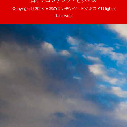
日本のコンテンツ・ビジネス
Copyright © 2024 日本のコンテンツ・ビジネス All Rights
Reserved.