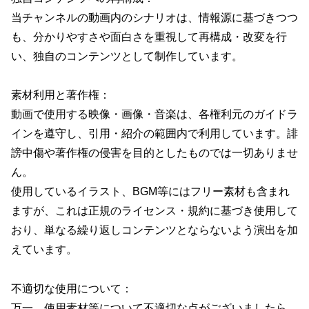
当チャンネルの動画内のシナリオは、情報源に基づきつつ
も、分かりやすさや面白さを重視して再構成・改変を行
い、独自のコンテンツとして制作しています。
素材利用と著作権：
動画で使用する映像・画像・音楽は、各権利元のガイドラ
インを遵守し、引用・紹介の範囲内で利用しています。誹
謗中傷や著作権の侵害を目的としたものでは一切ありませ
ん。
使用しているイラスト、BGM等にはフリー素材も含まれ
ますが、これは正規のライセンス・規約に基づき使用して
おり、単なる繰り返しコンテンツとならないよう演出を加
えています。
不適切な使用について：
万一、使用素材等について不適切な点がございましたら、