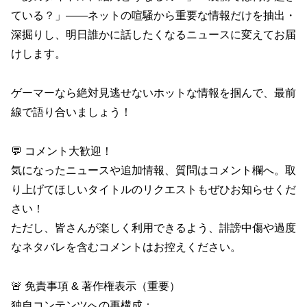
ている？」――ネットの喧騒から重要な情報だけを抽出・
深掘りし、明日誰かに話したくなるニュースに変えてお届
けします。
ゲーマーなら絶対見逃せないホットな情報を掴んで、最前
線で語り合いましょう！
💬 コメント大歓迎！
気になったニュースや追加情報、質問はコメント欄へ。取
り上げてほしいタイトルのリクエストもぜひお知らせくだ
さい！
ただし、皆さんが楽しく利用できるよう、誹謗中傷や過度
なネタバレを含むコメントはお控えください。
🚨 免責事項 & 著作権表示（重要）
独自コンテンツへの再構成：