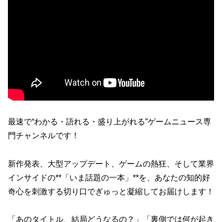
最速で“わかる・語れる・盛り上がれる”ゲームニュース専
門チャンネルです！
新作発表、大型アップデート、ゲームの熱狂、そして業界
インサイドの**「いま話題の一本」**を、あなたの知的好
奇心を刺激する切り口でぎゅっと凝縮してお届けします！
「あのタイトル、結局どうなるの？」「裏側では何が起き