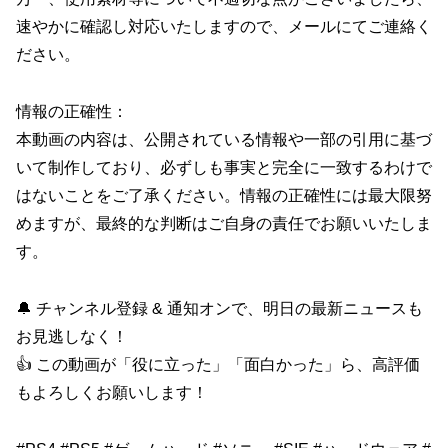
速やかに確認し対応いたしますので、メールにてご連絡く
ださい。
情報の正確性：
本動画の内容は、公開されている情報や一部の引用に基づ
いて制作しており、必ずしも事実と完全に一致するわけで
はないことをご了承ください。情報の正確性には最大限努
めますが、最終的な判断はご自身の責任でお願いいたしま
す。
🔔 チャンネル登録 & 通知オンで、明日の最新ニュースも
お見逃しなく！
👍 この動画が「役に立った」「面白かった」ら、高評価
もよろしくお願いします！