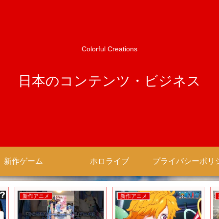
Colorful Creations
日本のコンテンツ・ビジネス
新作ゲーム
ホロライブ
新作アニメ
新作アニメ