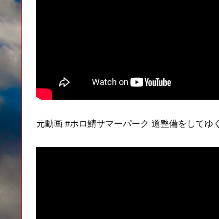
元動画 #ホロ鯖サマーパーク 道整備をしてゆく