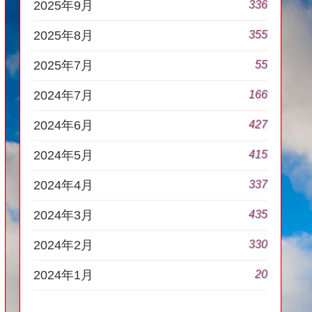
336
2025年9月
355
2025年8月
55
2025年7月
166
2024年7月
427
2024年6月
415
2024年5月
337
2024年4月
435
2024年3月
330
2024年2月
20
2024年1月