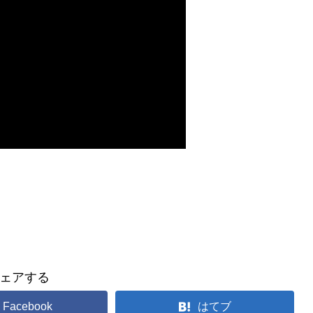
ェアする
Facebook
はてブ