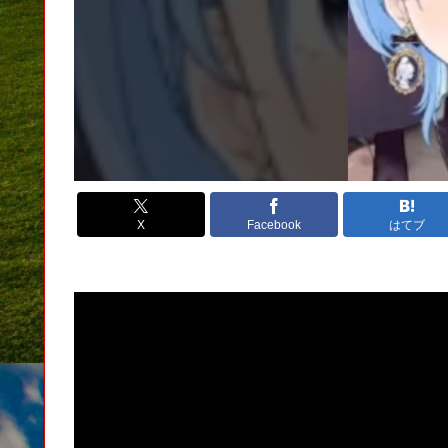
X
Facebook
はてブ