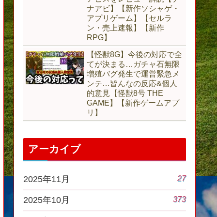
ナアビ】【新作ソシャゲ・
アプリゲーム】【セルラ
ン・売上速報】【新作
RPG】
【怪獣8G】今後の対応で全
てが決まる…ガチャ石無限
増殖バグ発生で運営緊急メ
ンテ…皆んなの反応&個人
的意見【怪獣8号 THE
GAME】【新作ゲームアプ
リ】
アーカイブ
27
2025年11月
373
2025年10月