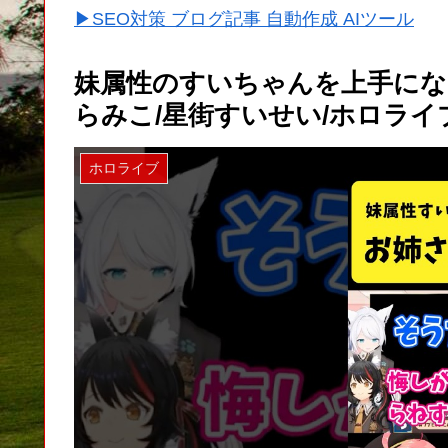
▶SEO対策 ブログ記事 自動作成 AIツール
妹属性のすいちゃんを上手にな
らみこ/星街すいせい/ホロライブ切
ホロライブ