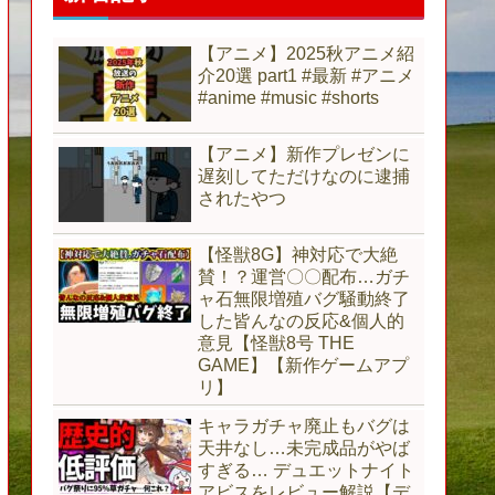
【アニメ】2025秋アニメ紹
介20選 part1 #最新 #アニメ
#anime #music #shorts
【アニメ】新作プレゼンに
遅刻してただけなのに逮捕
されたやつ
【怪獣8G】神対応で大絶
賛！？運営〇〇配布…ガチ
ャ石無限増殖バグ騒動終了
した皆んなの反応&個人的
意見【怪獣8号 THE
GAME】【新作ゲームアプ
リ】
キャラガチャ廃止もバグは
天井なし…未完成品がやば
すぎる… デュエットナイト
アビスをレビュー解説【デ