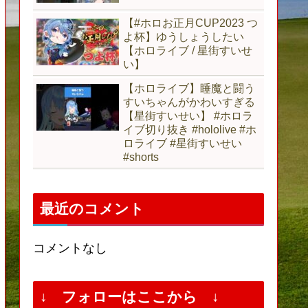
【#ホロお正月CUP2023 つ
よ杯】ゆうしょうしたい
【ホロライブ / 星街すいせ
い】
【ホロライブ】睡魔と闘う
すいちゃんがかわいすぎる
【星街すいせい】 #ホロラ
イブ切り抜き #hololive #ホ
ロライブ #星街すいせい
#shorts
最近のコメント
コメントなし
↓ フォローはここから ↓