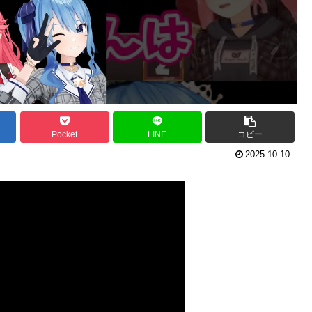
Pocket
LINE
コピー
2025.10.10