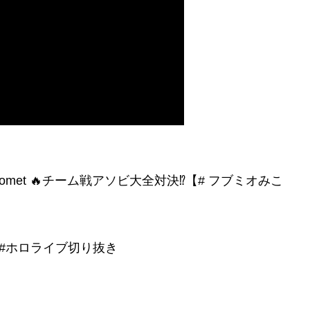
omet 🔥チーム戦アソビ大全対決⁉【# フブミオみこ
#ホロライブ切り抜き