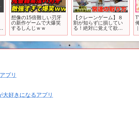
新
想像の15倍難しい刃牙
【クレーンゲーム】８
の新作ゲームで大爆笑
割が知らずに損してい
ー
するしんじｗｗ
る！絶対に覚えて欲し
｜
い常連の取り方！！常
連さんとガチ対決企
画！！！
アプリ
が大好きになるアプリ