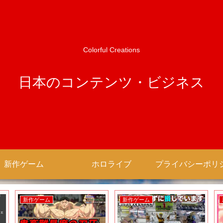
Colorful Creations
日本のコンテンツ・ビジネス
新作ゲーム
ホロライブ
新作ゲーム
新作ゲーム