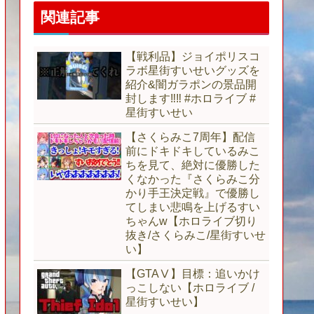
関連記事
【戦利品】ジョイポリスコ
ラボ星街すいせいグッズを
紹介&闇ガラポンの景品開
封します‼︎‼︎ #ホロライブ #
星街すいせい
【さくらみこ7周年】配信
前にドキドキしているみこ
ちを見て、絶対に優勝した
くなかった『さくらみこ分
かり手王決定戦』で優勝し
てしまい悲鳴を上げるすい
ちゃんw【ホロライブ切り
抜き/さくらみこ/星街すいせ
い】
【GTAⅤ】目標：追いかけ
っこしない【ホロライブ /
星街すいせい】