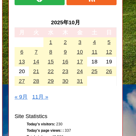
2025年10月
月
火
水
木
金
土
日
1
2
3
4
5
6
7
8
9
10
11
12
13
14
15
16
17
18
19
20
21
22
23
24
25
26
27
28
29
30
31
« 9月
11月 »
Site Statistics
Today's visitors:
230
Today's page views: :
337