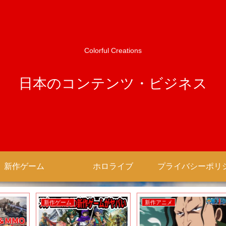
Colorful Creations
日本のコンテンツ・ビジネス
新作ゲーム
ホロライブ
新作ゲーム
新作アニメ