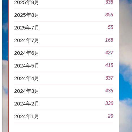
336
2025年9月
355
2025年8月
55
2025年7月
166
2024年7月
427
2024年6月
415
2024年5月
337
2024年4月
435
2024年3月
330
2024年2月
20
2024年1月