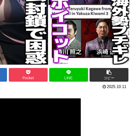
Pocket
LINE
コピー
2025.10.11