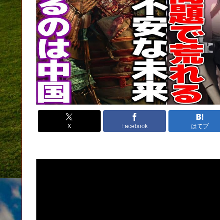
X
Facebook
はてブ