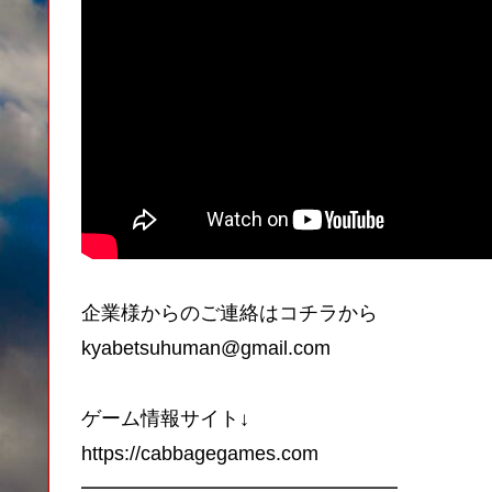
企業様からのご連絡はコチラから
kyabetsuhuman@gmail.com
ゲーム情報サイト↓
https://cabbagegames.com
━━━━━━━━━━━━━━━━