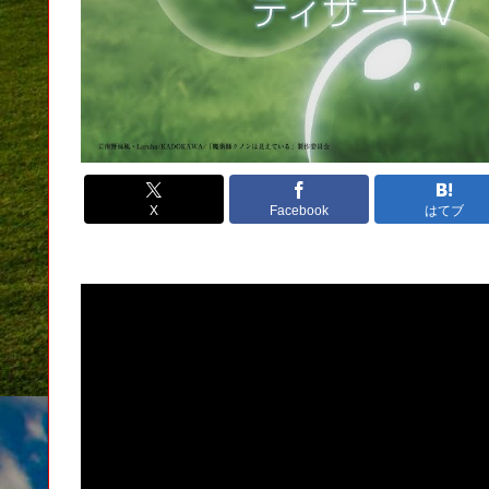
X
Facebook
はてブ