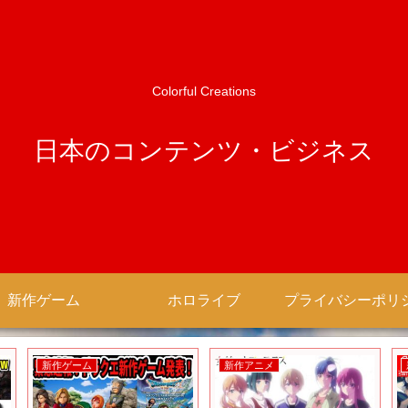
Colorful Creations
日本のコンテンツ・ビジネス
新作ゲーム
ホロライブ
新作ゲーム
新作アニメ