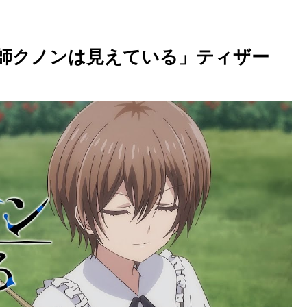
魔術師クノンは見えている」ティザー