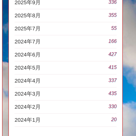
336
2025年9月
355
2025年8月
55
2025年7月
166
2024年7月
427
2024年6月
415
2024年5月
337
2024年4月
435
2024年3月
330
2024年2月
20
2024年1月