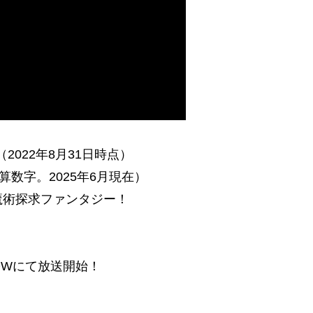
2022年8月31日時点）
数字。2025年6月現在）
魔術探求ファンタジー！
WOWにて放送開始！