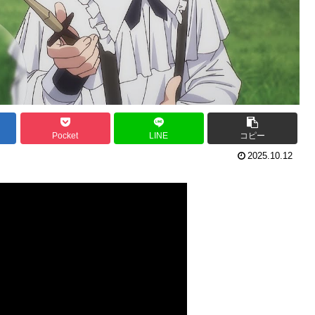
Pocket
LINE
コピー
2025.10.12