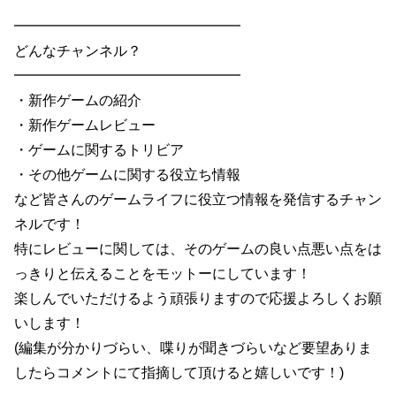
━━━━━━━━━━━━━━━━
どんなチャンネル？
━━━━━━━━━━━━━━━━
・新作ゲームの紹介
・新作ゲームレビュー
・ゲームに関するトリビア
・その他ゲームに関する役立ち情報
など皆さんのゲームライフに役立つ情報を発信するチャン
ネルです！
特にレビューに関しては、そのゲームの良い点悪い点をは
っきりと伝えることをモットーにしています！
楽しんでいただけるよう頑張りますので応援よろしくお願
いします！
(編集が分かりづらい、喋りが聞きづらいなど要望ありま
したらコメントにて指摘して頂けると嬉しいです！)