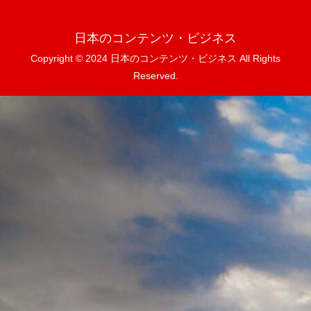
日本のコンテンツ・ビジネス
Copyright © 2024 日本のコンテンツ・ビジネス All Rights
Reserved.