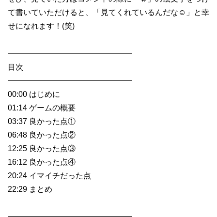
て書いていただけると、「見てくれているんだな☺️」と幸
せになれます！(笑)
━━━━━━━━━━━━━━━━
目次
━━━━━━━━━━━━━━━━
00:00 はじめに
01:14 ゲームの概要
03:37 良かった点①
06:48 良かった点②
12:25 良かった点③
16:12 良かった点④
20:24 イマイチだった点
22:29 まとめ
━━━━━━━━━━━━━━━━