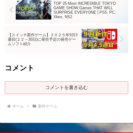
TOP 25 Most INCREDIBLE TOKYO
GAME SHOW Games THAT WILL
SURPRISE EVERYONE | PS5, PC,
Xbox, NS2
【スイッチ新作ゲーム】２０２５年9月3
週目(２２～30日)に発売予定の発売ゲー
ムソフト紹介
コメント
コメントを書き込む
ホーム
新作ゲーム