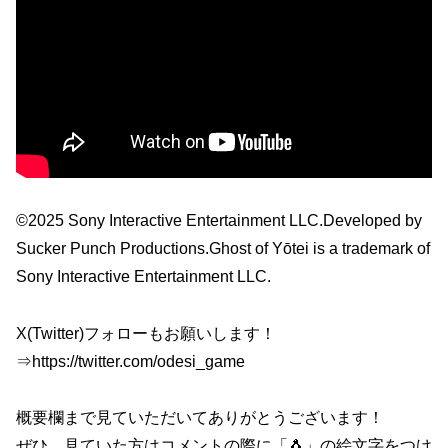
©2025 Sony Interactive Entertainment LLC.Developed by
Sucker Punch Productions.Ghost of Yōtei is a trademark of
Sony Interactive Entertainment LLC.
X(Twitter)フォローもお願いします！
⇒https://twitter.com/odesi_game
概要欄まで見ていただいてありがとうございます！
ぜひ、見ていた方はコメントの際に「🐧」の絵文字をつけ