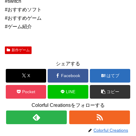
#switch
#おすすめソフト
#おすすめゲーム
#ゲーム紹介
新作ゲーム
シェアする
X
Facebook
はてブ
Pocket
LINE
コピー
Colorful Creationsをフォローする
Colorful Creations