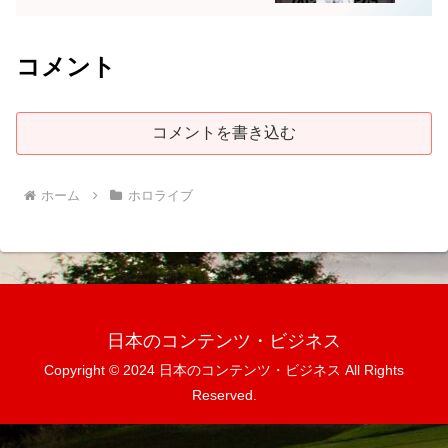
コメント
コメントを書き込む
ホーム
ホロライブ
日本のコンテンツ・ビジネス
Copyright © 2024 日本のコンテンツ・ビジネス All Rights
Reserved.