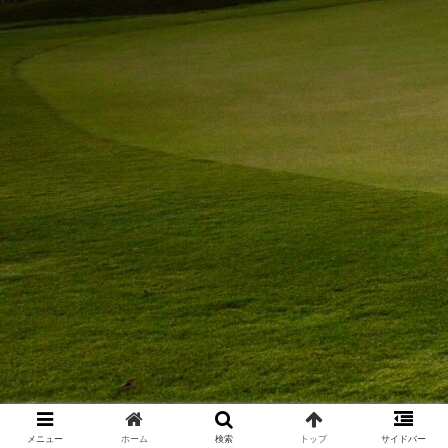
メニュー
ホーム
検索
トップ
サイドバー