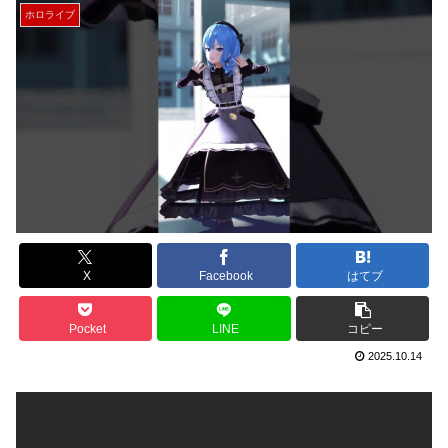
ホロライブ
X
Facebook
はてブ
Pocket
LINE
コピー
2025.10.14