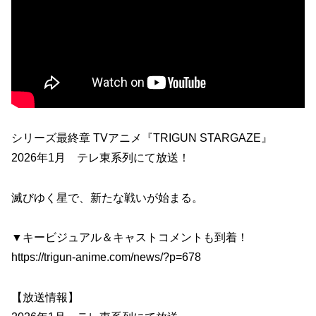
シリーズ最終章 TVアニメ『TRIGUN STARGAZE』
2026年1月 テレ東系列にて放送！
滅びゆく星で、新たな戦いが始まる。
▼キービジュアル＆キャストコメントも到着！
https://trigun-anime.com/news/?p=678
【放送情報】