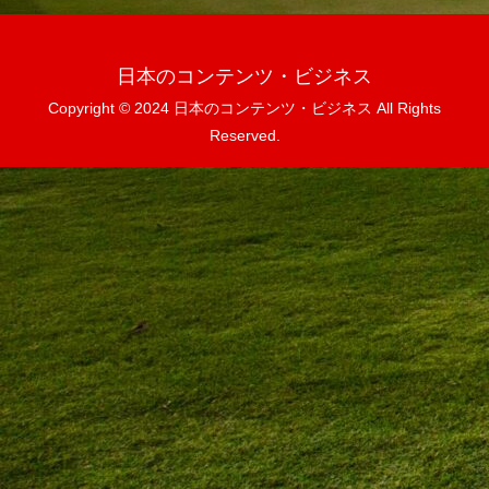
日本のコンテンツ・ビジネス
Copyright © 2024 日本のコンテンツ・ビジネス All Rights
Reserved.