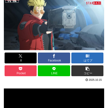
X
Facebook
はてブ
Pocket
LINE
コピー
2025.10.15