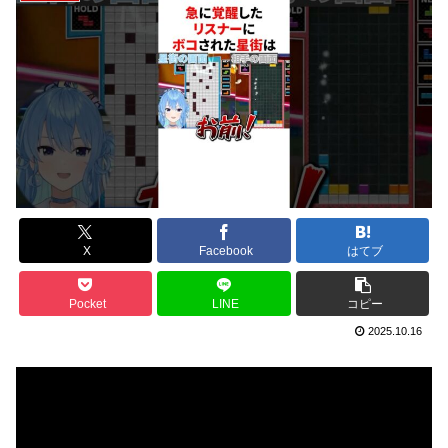
X
Facebook
はてブ
Pocket
LINE
コピー
2025.10.16