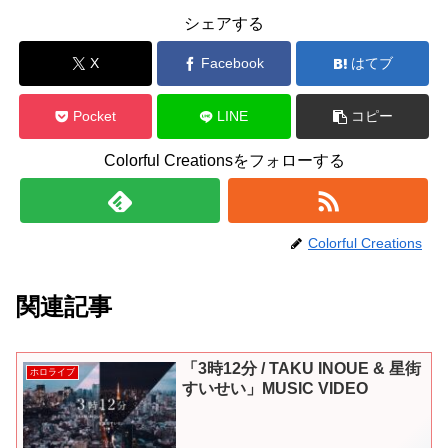
シェアする
X
Facebook
はてブ
Pocket
LINE
コピー
Colorful Creationsをフォローする
Colorful Creations
関連記事
「3時12分 / TAKU INOUE & 星街
ホロライブ
すいせい」MUSIC VIDEO