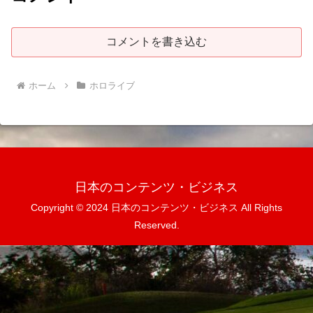
コメントを書き込む
ホーム
ホロライブ
日本のコンテンツ・ビジネス
Copyright © 2024 日本のコンテンツ・ビジネス All Rights
Reserved.