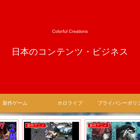
Colorful Creations
日本のコンテンツ・ビジネス
新作ゲーム
ホロライブ
新作アニメ
新作アニメ