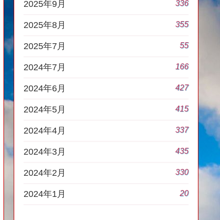
336
2025年9月
355
2025年8月
55
2025年7月
166
2024年7月
427
2024年6月
415
2024年5月
337
2024年4月
435
2024年3月
330
2024年2月
20
2024年1月