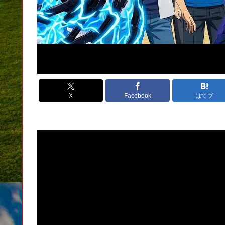
X
Facebook
はてブ