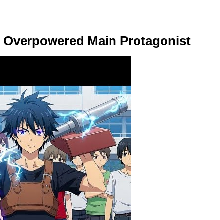
h Overpowered Main Protagonist