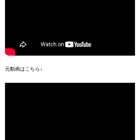
元動画はこちら↓