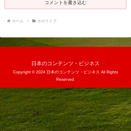
コメントを書き込む
ホーム
ホロライブ
日本のコンテンツ・ビジネス
Copyright © 2024 日本のコンテンツ・ビジネス All Rights
Reserved.