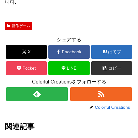
니다.
新作ゲーム
シェアする
X
Facebook
はてブ
Pocket
LINE
コピー
Colorful Creationsをフォローする
Colorful Creations
関連記事