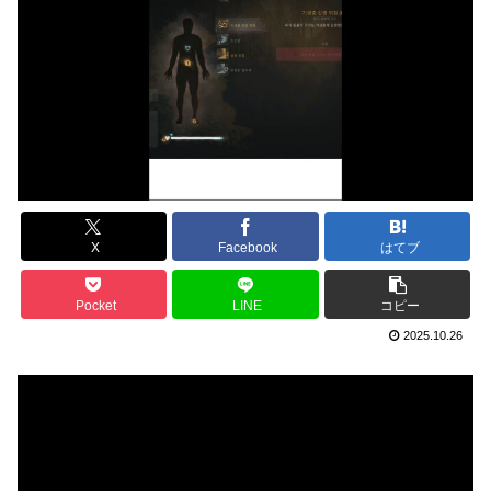
X
Facebook
はてブ
Pocket
LINE
コピー
2025.10.26