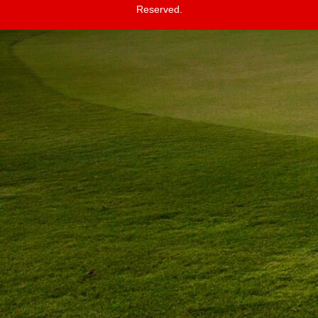
Reserved.