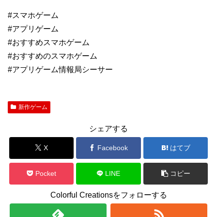
#スマホゲーム
#アプリゲーム
#おすすめスマホゲーム
#おすすめのスマホゲーム
#アプリゲーム情報局シーサー
新作ゲーム
シェアする
X
Facebook
はてブ
Pocket
LINE
コピー
Colorful Creationsをフォローする