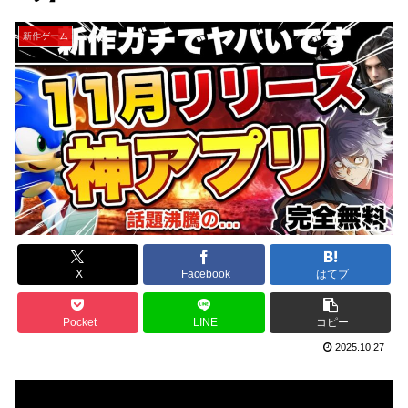
新作ゲーム
X
Facebook
はてブ
Pocket
LINE
コピー
2025.10.27