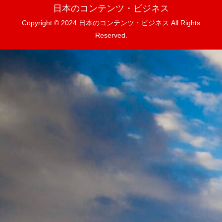
日本のコンテンツ・ビジネス
Copyright © 2024 日本のコンテンツ・ビジネス All Rights
Reserved.