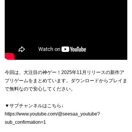
今回は、大注目の神ゲー！2025年11月リリースの新作ア
プリゲームをまとめています。ダウンロードからプレイま
で無料なので安心してください。
▼サブチャンネルはこちら↓
https://www.youtube.com/@seesaa_youtube?
sub_confirmation=1