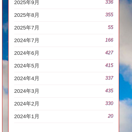
336
2025年9月
355
2025年8月
55
2025年7月
166
2024年7月
427
2024年6月
415
2024年5月
337
2024年4月
435
2024年3月
330
2024年2月
20
2024年1月