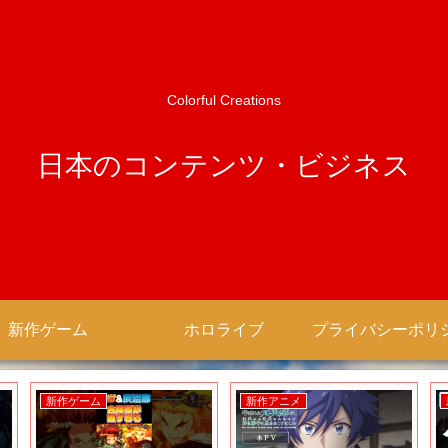
Colorful Creations
日本のコンテンツ・ビジネス
新作ゲーム
ホロライブ
新作ゲーム
新作アニメ