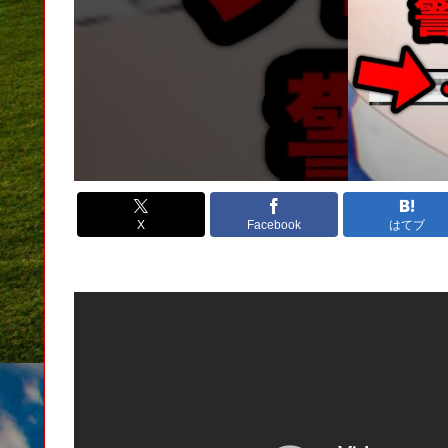
X
Facebook
はてブ