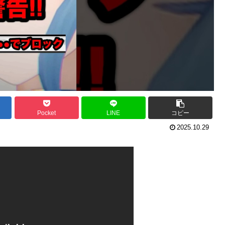
Pocket
LINE
コピー
2025.10.29