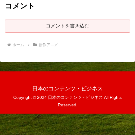
コメント
コメントを書き込む
ホーム
新作アニメ
日本のコンテンツ・ビジネス
Copyright © 2024 日本のコンテンツ・ビジネス All Rights
Reserved.