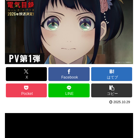
X
Facebook
はてブ
Pocket
LINE
コピー
2025.10.29