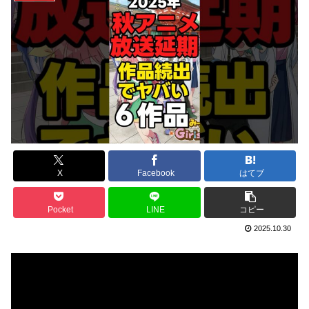
X
Facebook
はてブ
Pocket
LINE
コピー
2025.10.30