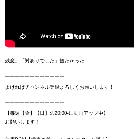
残念。「対ありでした」観たかった。
￣￣￣￣￣￣￣￣￣￣￣￣
よければチャンネル登録よろしくお願いします！
￣￣￣￣￣￣￣￣￣￣￣￣
【毎週【金】【日】の20:00-に動画アップ中】
お願いします！