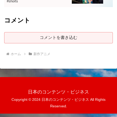
#shorts
コメント
コメントを書き込む
ホーム
新作アニメ
日本のコンテンツ・ビジネス
Copyright © 2024 日本のコンテンツ・ビジネス All Rights
Reserved.