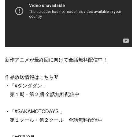
新作アニメが最終回に向けて全話無料配信中！
作品放送情報はこちら🔻
・「#ダンダダン 」
第１期・第２期 全話無料配信中
・「#SAKAMOTODAYS 」
第１クール・第２クール 全話無料配信中