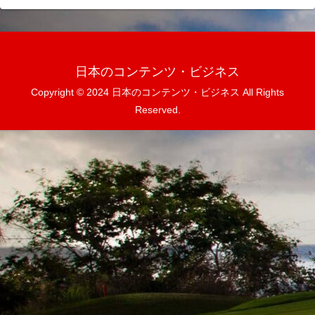
日本のコンテンツ・ビジネス
Copyright © 2024 日本のコンテンツ・ビジネス All Rights
Reserved.