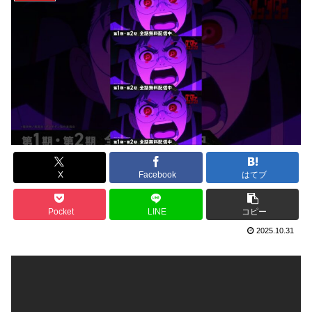
X
Facebook
はてブ
Pocket
LINE
コピー
2025.10.31