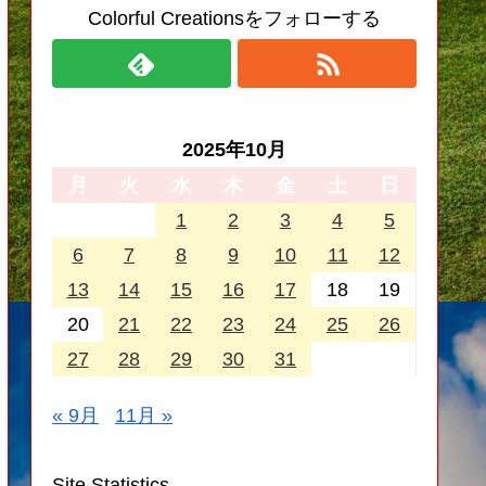
Colorful Creationsをフォローする
2025年10月
月
火
水
木
金
土
日
1
2
3
4
5
6
7
8
9
10
11
12
13
14
15
16
17
18
19
20
21
22
23
24
25
26
27
28
29
30
31
« 9月
11月 »
Site Statistics