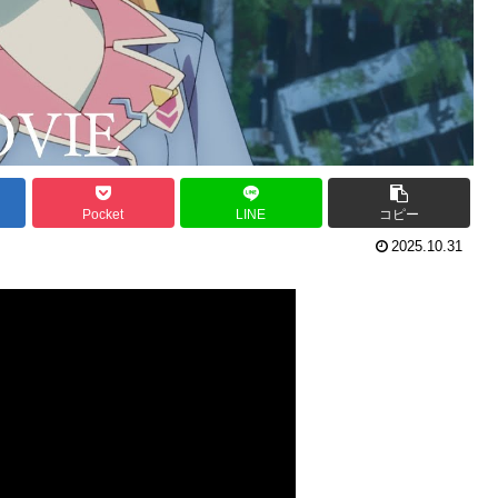
Pocket
LINE
コピー
2025.10.31