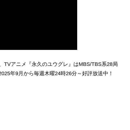
、TVアニメ『永久のユウグレ』はMBS/TBS系28局
025年9月から毎週木曜24時26分～好評放送中！