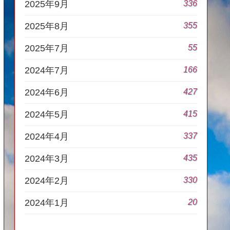
336
2025年9月
355
2025年8月
55
2025年7月
166
2024年7月
427
2024年6月
415
2024年5月
337
2024年4月
435
2024年3月
330
2024年2月
20
2024年1月