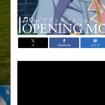
X
Facebook
はてブ