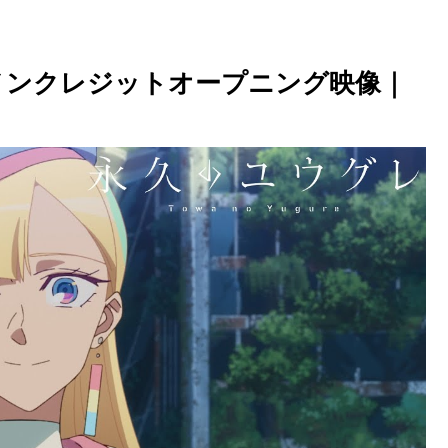
ノンクレジットオープニング映像｜