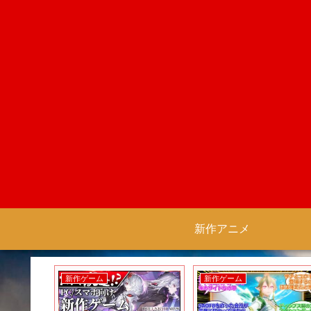
新作アニメ
新作ゲーム
新作ゲーム