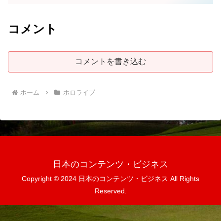
コメント
コメントを書き込む
ホーム
ホロライブ
日本のコンテンツ・ビジネス
Copyright © 2024 日本のコンテンツ・ビジネス All Rights
Reserved.