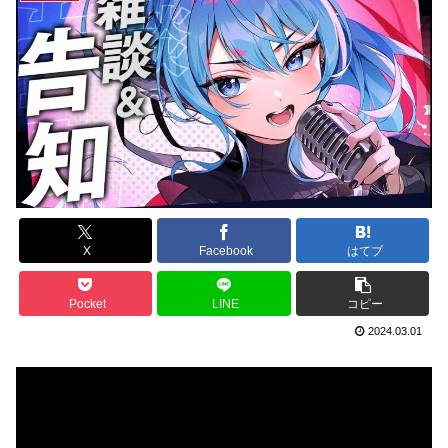
X
Facebook
はてブ
Pocket
LINE
コピー
2024.03.01