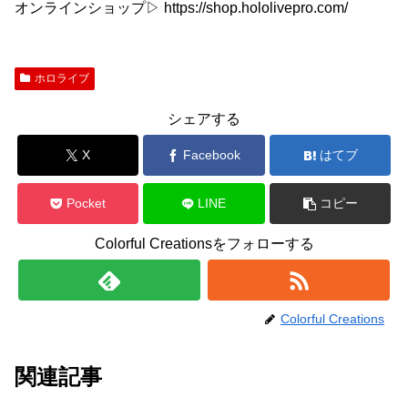
オンラインショップ▷ https://shop.hololivepro.com/
ホロライブ
シェアする
X
Facebook
はてブ
Pocket
LINE
コピー
Colorful Creationsをフォローする
Colorful Creations
関連記事