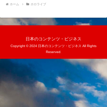
ホーム
ホロライブ
日本のコンテンツ・ビジネス
Copyright © 2024 日本のコンテンツ・ビジネス All Rights
Reserved.