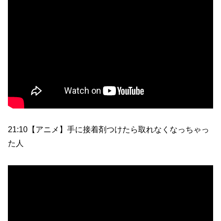
21:10【アニメ】手に接着剤つけたら取れなくなっちゃっ
た人