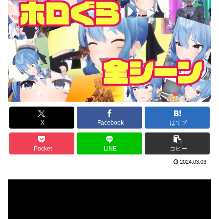
X
Facebook
はてブ
Pocket
LINE
コピー
2024.03.03