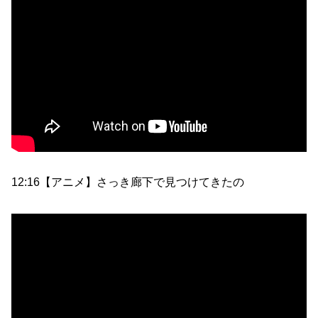
12:16【アニメ】さっき廊下で見つけてきたの