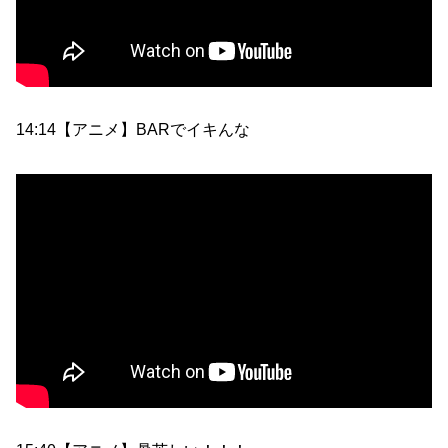
14:14【アニメ】BARでイキんな