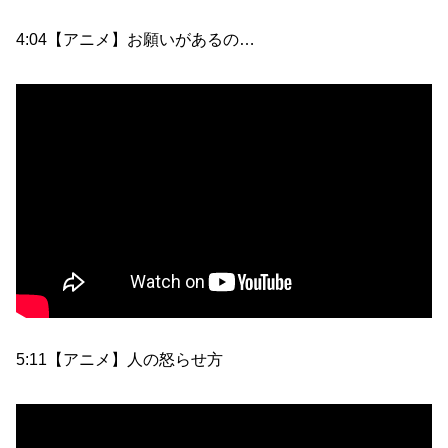
4:04【アニメ】お願いがあるの…
5:11【アニメ】人の怒らせ方