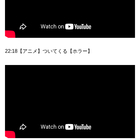
22:18【アニメ】ついてくる【ホラー】