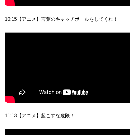
10:15【アニメ】言葉のキャッチボールをしてくれ！
11:13【アニメ】起こすな危険！