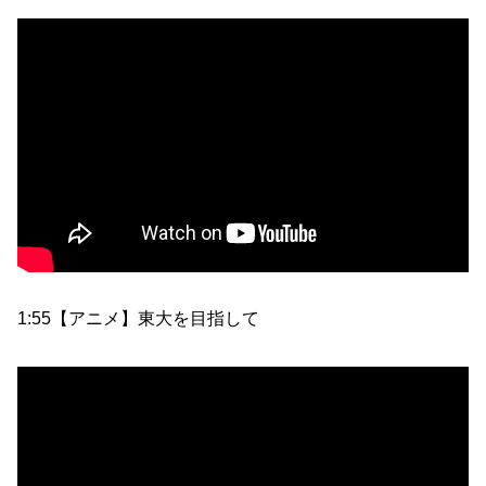
1:55【アニメ】東大を目指して