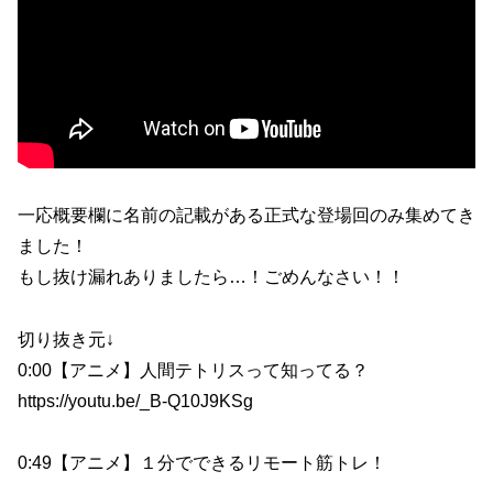
一応概要欄に名前の記載がある正式な登場回のみ集めてき
ました！
もし抜け漏れありましたら…！ごめんなさい！！
切り抜き元↓
0:00【アニメ】人間テトリスって知ってる？
https://youtu.be/_B-Q10J9KSg
0:49【アニメ】１分でできるリモート筋トレ！