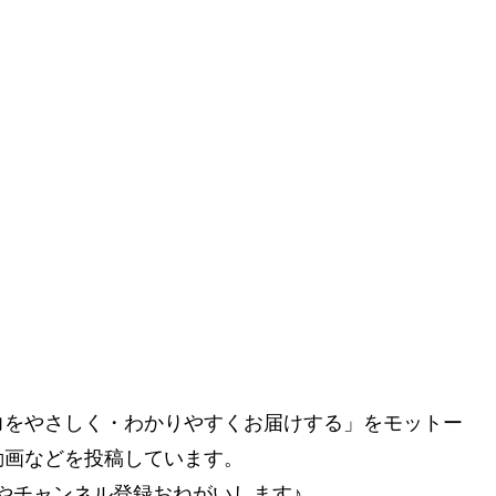
力をやさしく・わかりやすくお届けする」をモットー
動画などを投稿しています。
ンやチャンネル登録おねがいします♪