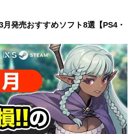
月発売おすすめソフト8選【PS4・