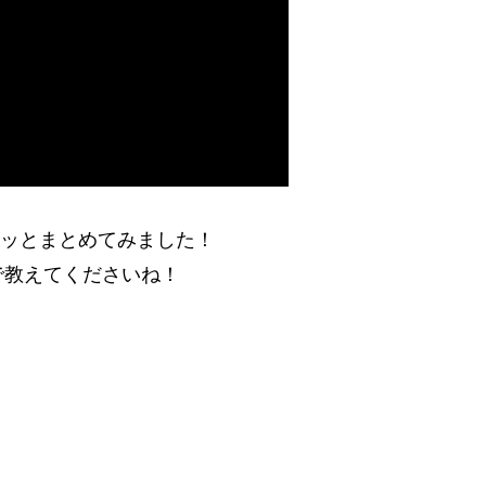
ュッとまとめてみました！
で教えてくださいね！