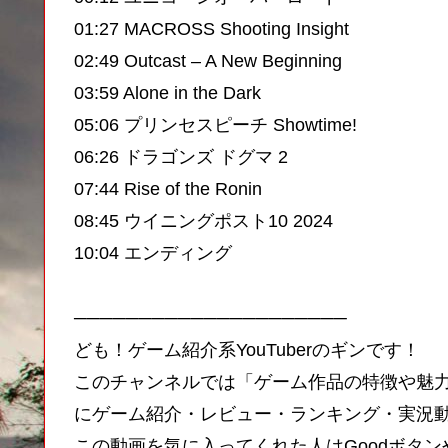
01:27 MACROSS Shooting Insight
02:49 Outcast – A New Beginning
03:59 Alone in the Dark
05:06 プリンセスピーチ Showtime!
06:26 ドラゴンズ ドグマ 2
07:44 Rise of the Ronin
08:45 ウイニングポスト10 2024
10:04 エンディング
─────────────────────
ども！ゲーム紹介系YouTuberのギンです！
このチャンネルでは「ゲーム作品の特徴や魅
にゲーム紹介・レビュー・ランキング・実況
この動画を気に入ってくれた人はGoodボタ