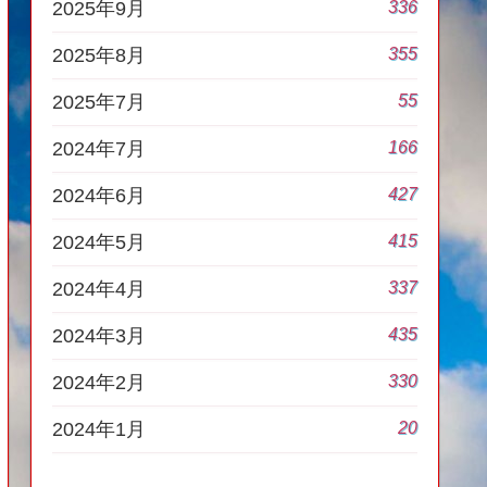
336
2025年9月
355
2025年8月
55
2025年7月
166
2024年7月
427
2024年6月
415
2024年5月
337
2024年4月
435
2024年3月
330
2024年2月
20
2024年1月