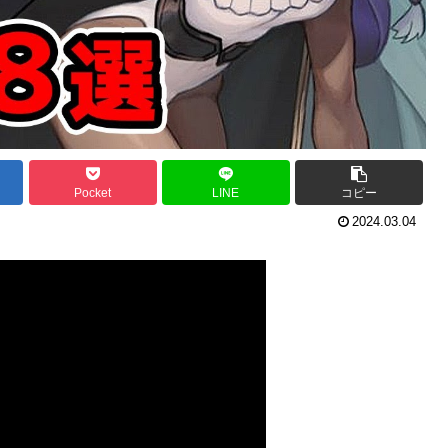
Pocket
LINE
コピー
2024.03.04