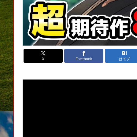
X
Facebook
はてブ