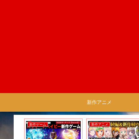
新作アニメ
新作ゲーム
新作アニメ