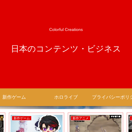
Colorful Creations
日本のコンテンツ・ビジネス
新作ゲーム
ホロライブ
新作ゲーム
新作ゲーム