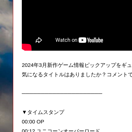
2024年3月新作ゲーム情報ピックアップをギ
気になるタイトルはありましたか？コメント
─────────────────────
▼タイムスタンプ
00:00 OP
00:12 ユニコーンオーバーロード