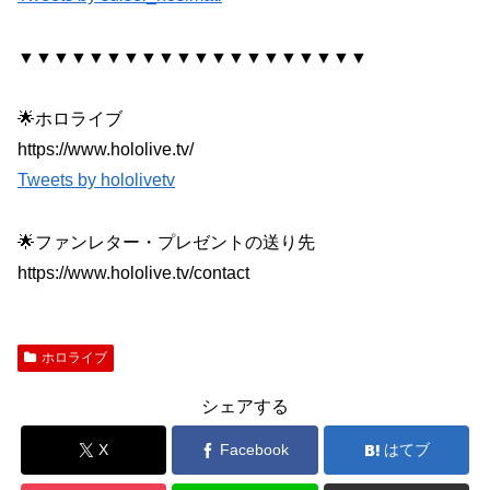
▼▼▼▼▼▼▼▼▼▼▼▼▼▼▼▼▼▼▼▼
🌟ホロライブ
https://www.hololive.tv/
Tweets by hololivetv
🌟ファンレター・プレゼントの送り先
https://www.hololive.tv/contact
ホロライブ
シェアする
X
Facebook
はてブ