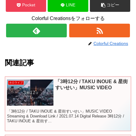
Pocket
LINE
コピー
Colorful Creationsをフォローする
Colorful Creations
関連記事
「3時12分 / TAKU INOUE & 星街
ホロライブ
すいせい」MUSIC VIDEO
「3時12分 / TAKU INOUE & 星街すいせい」MUSIC VIDEO
Streaming & Download Link / 2021.07.14 Digital Release 3時12分 /
TAKU INOUE & 星街す...