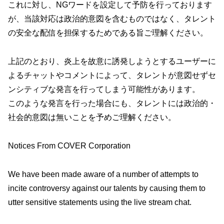
これに対し、NGワードを設定して予防を行っております
が、当該対応は政治的意図を含むものではなく、タレント
の安全な配信を担保するためである旨ご理解ください。
上記のとおり、炎上を故意に誘発しようとするユーザーに
よるチャットやコメントによって、タレントが意図せずセ
ンシティブな発言を行ってしまう可能性があります。
このような発言を行った場合にも、タレントには政治的・
社会的意図は無いことを予めご理解ください。
Notices From COVER Corporation
We have been made aware of a number of attempts to
incite controversy against our talents by causing them to
utter sensitive statements using the live stream chat.