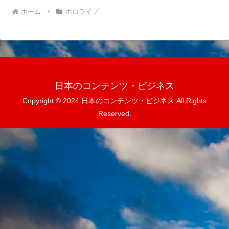
ホーム
ホロライブ
日本のコンテンツ・ビジネス
Copyright © 2024 日本のコンテンツ・ビジネス All Rights
Reserved.