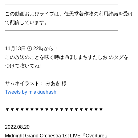
━━━━━━━━━━━━━━━━━━━━━━━
この動画およびライブは、任天堂著作物の利用許諾を受け
て配信しています。
━━━━━━━━━━━━━━━━━━━━━━━
11月13日 🕙 22時から！
この放送のことを呟く時は #ほしまちすたじお のタグを
つけて呟いてね!
サムネイラスト： みあき 様
Tweets by miakiuehashi
▼▼▼▼▼▼▼▼▼▼▼▼▼▼▼▼▼▼▼▼
2022.08.20
Midnight Grand Orchestra 1st LIVE『Overture』