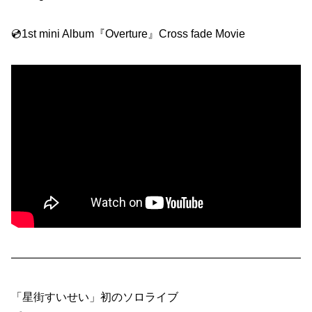
💿1st mini Album『Overture』Cross fade Movie
——————————————————————————
「星街すいせい」初のソロライブ