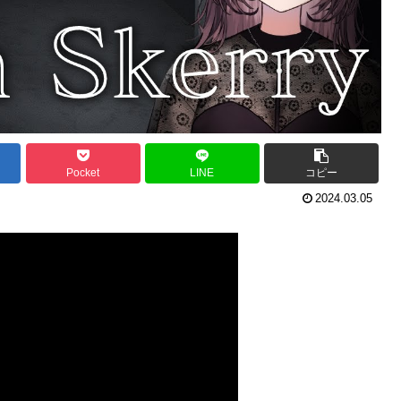
Pocket
LINE
コピー
2024.03.05