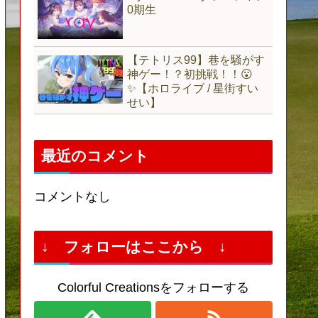
0期生
【テトリス99】巷を騒がす
神ゲー！？初挑戦！！😮
✨【ホロライブ / 星街すい
せい】
最近のコメント
コメントなし
↓ フォローはここから ↓
Colorful Creationsをフォローする