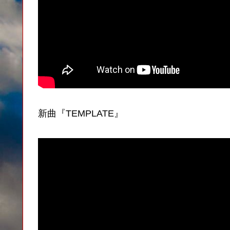
新曲『TEMPLATE』