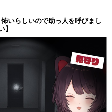
でもなく怖いらしいので助っ人を呼びまし
せい】