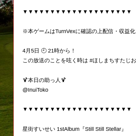
▼▼▼▼▼▼▼▼▼▼▼▼▼▼▼▼▼▼▼▼
※本ゲームはTurnVexに確認の上配信・収益
4月5日 🕘 21時から！
この放送のことを呟く時は #ほしまちすたじお
🍹本日の助っ人🍹
@InuiToko
▼▼▼▼▼▼▼▼▼▼▼▼▼▼▼▼▼▼▼▼
星街すいせい 1stAlbum『Still Still Stellar』