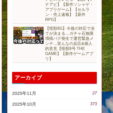
ナアビ】【新作ソシャゲ・
アプリゲーム】【セルラ
ン・売上速報】【新作
RPG】
【怪獣8G】今後の対応で全
てが決まる…ガチャ石無限
増殖バグ発生で運営緊急メ
ンテ…皆んなの反応&個人
的意見【怪獣8号 THE
GAME】【新作ゲームアプ
リ】
アーカイブ
27
2025年11月
373
2025年10月