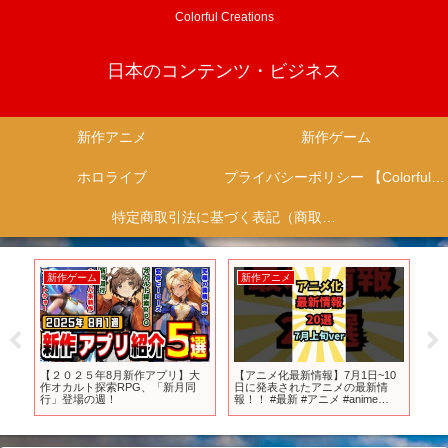
Colorful Creations
日本のコンテンツ・ビジネス
新作アニメ
新作ゲーム
ホロライブ
プライバシーポリシー 【Colorful Creation】
特定商取引法に基づく表記（商取引に関する開示）
新作ゲーム
新作アニメ
新
２
【２０２５年8月新作アプリ】大
【アニメ化最新情報】7月1日~10
ON
介
作オカルト探索RPG、「新月同
日に発表されたアニメの最新情
の
行」登場の週！
報！！ #最新 #アニメ #anime
#music #shorts