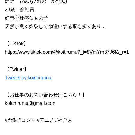
姫野 花恋 (ひめの かれん)
23歳 会社員
好奇心旺盛な女の子
天然が良く炸裂して勘違いする事も多々あり…
【TikTok】
https://www.tiktok.com/@koitirumu?_t=8VmYrn37J6f&_r=1
【Twitter】
Tweets by koichirumu
【お仕事のお問い合わせはこちら！】
koichirumu@gmail.com
#恋愛 #コント #アニメ #社会人