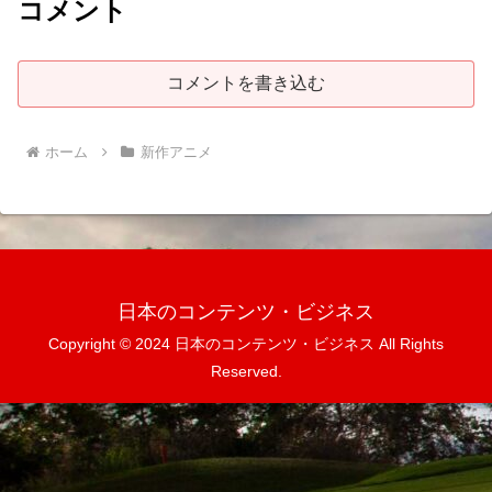
コメント
コメントを書き込む
ホーム
新作アニメ
日本のコンテンツ・ビジネス
Copyright © 2024 日本のコンテンツ・ビジネス All Rights
Reserved.