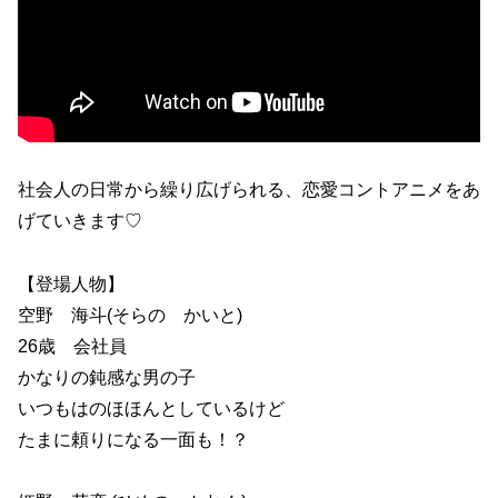
社会人の日常から繰り広げられる、恋愛コントアニメをあ
げていきます♡
【登場人物】
空野 海斗(そらの かいと)
26歳 会社員
かなりの鈍感な男の子
いつもはのほほんとしているけど
たまに頼りになる一面も！？