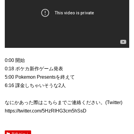
0:00 開始
0:18 ポケカ新作ゲーム発表
5:00 Pokemon Presentsを終えて
6:16 課金しちゃいそうな2人
なにかあった際はこちらまでご連絡ください。(Twitter)
https://twitter.com/5HzRIHG3cm5hSsD