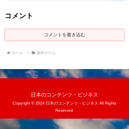
コメント
コメントを書き込む
ホーム
新作ゲーム
日本のコンテンツ・ビジネス
Copyright © 2024 日本のコンテンツ・ビジネス All Rights
Reserved.