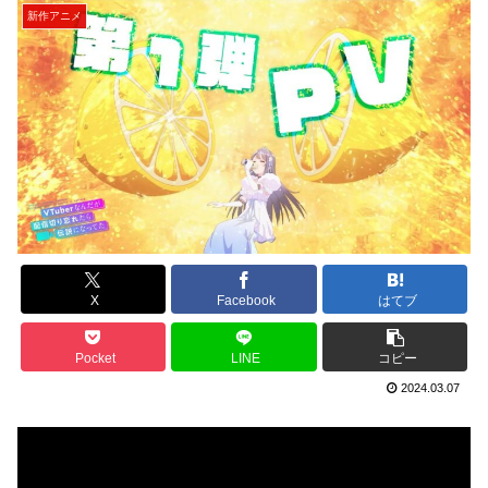
新作アニメ
X
Facebook
はてブ
Pocket
LINE
コピー
2024.03.07