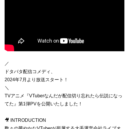
／
ドタバタ配信コメディ、
2024年7月より放送スタート！
＼
TVアニメ『VTuberなんだが配信切り忘れたら伝説になっ
てた』第1弾PVを公開いたしました！
🎥 INTRODUCTION
数々の華やかなVTuberが所属する大手運営会社ライブオ