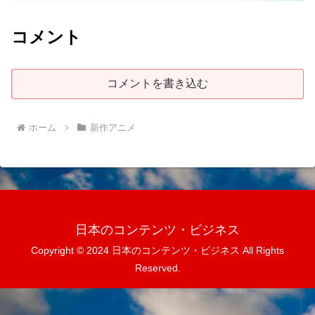
コメント
コメントを書き込む
ホーム
新作アニメ
日本のコンテンツ・ビジネス
Copyright © 2024 日本のコンテンツ・ビジネス All Rights
Reserved.