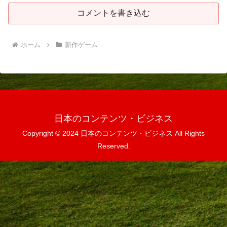
コメントを書き込む
ホーム
新作ゲーム
日本のコンテンツ・ビジネス
Copyright © 2024 日本のコンテンツ・ビジネス All Rights
Reserved.