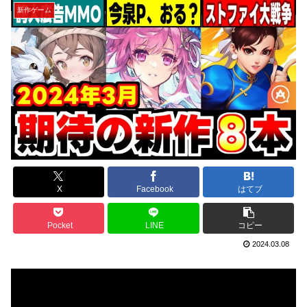
新作ゲーム
X
Facebook
はてブ
Pocket
LINE
コピー
2024.03.08