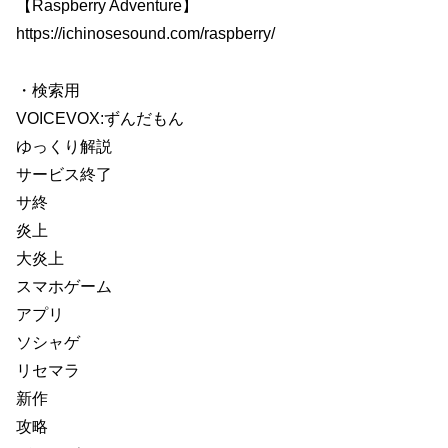
【Raspberry Adventure】
https://ichinosesound.com/raspberry/
・検索用
VOICEVOX:ずんだもん
ゆっくり解説
サービス終了
サ終
炎上
大炎上
スマホゲーム
アプリ
ソシャゲ
リセマラ
新作
攻略