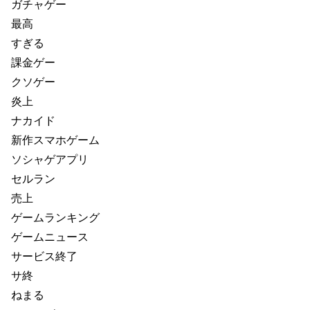
ガチャゲー
最高
すぎる
課金ゲー
クソゲー
炎上
ナカイド
新作スマホゲーム
ソシャゲアプリ
セルラン
売上
ゲームランキング
ゲームニュース
サービス終了
サ終
ねまる