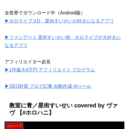
全世界でダウンロード中（Android版）
▶ホロライブ３D 星街すいせいが好きになるアプリ
▶ファンアート 星街すいせい他 ホロライブが大好きに
なるアプリ
アフィリエイター必見
▶1件最大4万円 アフィリエイト プログラム
▶SEO対策 ブログ記事 自動作成 AIツール
教室に青／星街すいせい covered by ヴァ
ヴ 【#ホロハニ】
ホロライブ