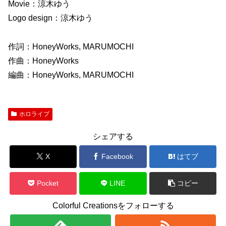
Movie：涼木ゆう
Logo design：涼木ゆう
作詞：HoneyWorks, MARUMOCHI
作曲：HoneyWorks
編曲：HoneyWorks, MARUMOCHI
ホロライブ
シェアする
X
Facebook
はてブ
Pocket
LINE
コピー
Colorful Creationsをフォローする