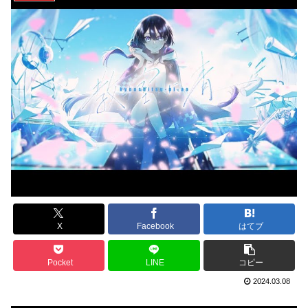
X
Facebook
はてブ
Pocket
LINE
コピー
2024.03.08